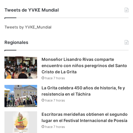
Tweets de YVKE Mundial
Tweets by YVKE_Mundial
Regionales
Monseñor Lisandro Rivas comparte
encuentro con niños peregrinos del Santo
Cristo de La Grita
hace 7 horas
La Grita celebra 450 años de historia, fe y
resistencia en el Táchira
hace 7 horas
Escritoras merideñas obtienen el segundo
lugar en el Festival Internacional de Poesía
hace 7 horas