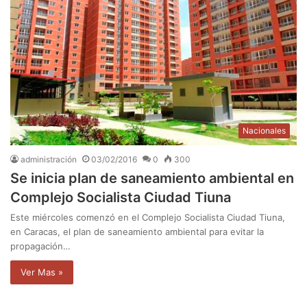
Nacionales
administración
03/02/2016
0
300
Se inicia plan de saneamiento ambiental en
Complejo Socialista Ciudad Tiuna
Este miércoles comenzó en el Complejo Socialista Ciudad Tiuna,
en Caracas, el plan de saneamiento ambiental para evitar la
propagación…
Ver Mas »