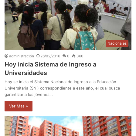
Nacionales
administración
26/02/2016
0
360
Hoy inicia Sistema de Ingreso a
Universidades
Hoy se inicia el Sistema Nacional de Ingreso a la Educación
Universitaria (SNI) correspondiente a este año, el cual busca
garantizar a los jóvenes…
Ver Mas »