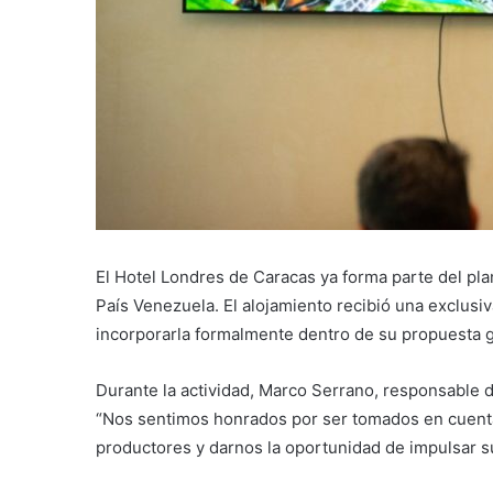
El Hotel Londres de Caracas ya forma parte del pla
País Venezuela. El alojamiento recibió una exclusiv
incorporarla formalmente dentro de su propuesta 
Durante la actividad, Marco Serrano, responsable d
“Nos sentimos honrados por ser tomados en cuenta 
productores y darnos la oportunidad de impulsar su