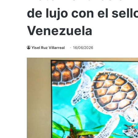
de lujo con el sel
Venezuela
Yisel Ruz Villarreal
16/06/2026