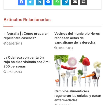
Articulos Relacionados
Infografía | ¿Cómo preparar
Vecinos del municipio Heres
repelentes caseros?
rechazan actos de
vandalismo de la derecha
06/05/2013
20/03/2014
La Odalisca con pantalón
rojo ha sido visitada por 7 mil
255 personas
27/08/2014
Cambios alimenticios
regeneran las células y curan
enfermedades