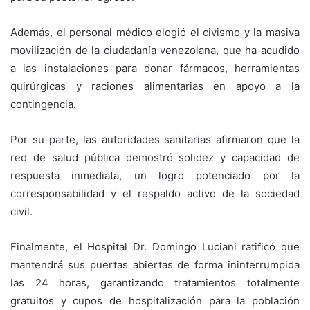
Además, el personal médico elogió el civismo y la masiva
movilización de la ciudadanía venezolana, que ha acudido
a las instalaciones para donar fármacos, herramientas
quirúrgicas y raciones alimentarias en apoyo a la
contingencia.
Por su parte, las autoridades sanitarias afirmaron que la
red de salud pública demostró solidez y capacidad de
respuesta inmediata, un logro potenciado por la
corresponsabilidad y el respaldo activo de la sociedad
civil.
Finalmente, el Hospital Dr. Domingo Luciani ratificó que
mantendrá sus puertas abiertas de forma ininterrumpida
las 24 horas, garantizando tratamientos totalmente
gratuitos y cupos de hospitalización para la población