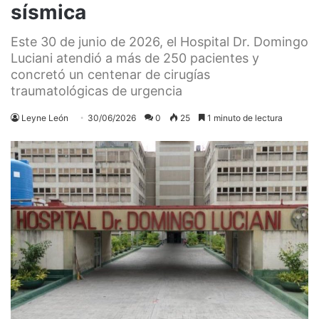
sísmica
Este 30 de junio de 2026, el Hospital Dr. Domingo
Luciani atendió a más de 250 pacientes y
concretó un centenar de cirugías
traumatológicas de urgencia
Leyne León
30/06/2026
0
25
1 minuto de lectura