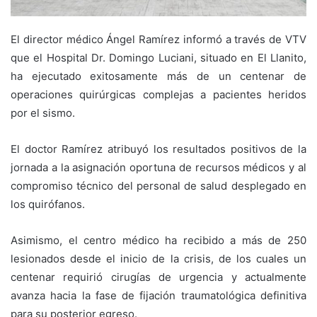
El director médico Ángel Ramírez informó a través de VTV
que el Hospital Dr. Domingo Luciani, situado en El Llanito,
ha ejecutado exitosamente más de un centenar de
operaciones quirúrgicas complejas a pacientes heridos
por el sismo.
El doctor Ramírez atribuyó los resultados positivos de la
jornada a la asignación oportuna de recursos médicos y al
compromiso técnico del personal de salud desplegado en
los quirófanos.
Asimismo, el centro médico ha recibido a más de 250
lesionados desde el inicio de la crisis, de los cuales un
centenar requirió cirugías de urgencia y actualmente
avanza hacia la fase de fijación traumatológica definitiva
para su posterior egreso.