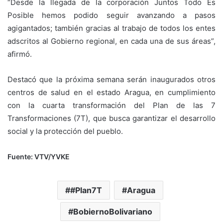
“Desde la llegada de la corporación Juntos Todo Es
Posible hemos podido seguir avanzando a pasos
agigantados; también gracias al trabajo de todos los entes
adscritos al Gobierno regional, en cada una de sus áreas”,
afirmó.
Destacó que la próxima semana serán inaugurados otros
centros de salud en el estado Aragua, en cumplimiento
con la cuarta transformación del Plan de las 7
Transformaciones (7T), que busca garantizar el desarrollo
social y la protección del pueblo.
Fuente: VTV/YVKE
#Plan7T
Aragua
BobiernoBolivariano