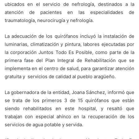
ubicados en el servicio de nefrología, destinados a la
atención de pacientes en las especialidades de
traumatología, neurocirugía y nefrología.
La adecuación de los quirófanos incluyó la instalación de
luminarias, climatización y pintura, labores ejecutadas por
la corporación Juntos Todo Es Posible, como parte de la
primera fase del Plan Integral de Rehabilitación que se
implementa en el centro de salud, para garantizar atención
gratuita y servicios de calidad al pueblo aragüeño.
La gobernadora de la entidad, Joana Sánchez, informó que
se trata de los primeros 3 de 15 quirófanos que están
siendo rehabilitados en este hospital, y resaltó que
trabajan con especial ahínco en la recuperación de los
servicios de agua potable y servida.