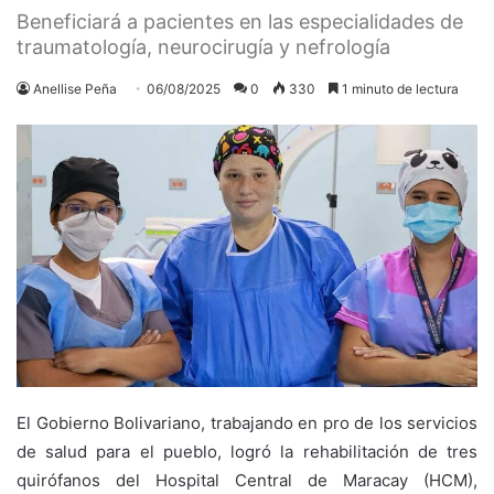
Beneficiará a pacientes en las especialidades de
traumatología, neurocirugía y nefrología
Anellise Peña
06/08/2025
0
330
1 minuto de lectura
El Gobierno Bolivariano, trabajando en pro de los servicios
de salud para el pueblo, logró la rehabilitación de tres
quirófanos del Hospital Central de Maracay (HCM),