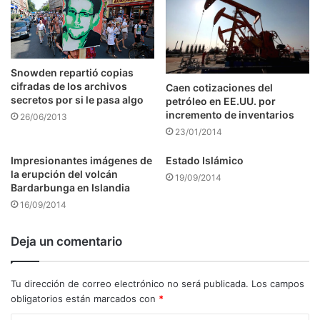
Snowden repartió copias
cifradas de los archivos
Caen cotizaciones del
secretos por si le pasa algo
petróleo en EE.UU. por
incremento de inventarios
26/06/2013
23/01/2014
Impresionantes imágenes de
Estado Islámico
la erupción del volcán
19/09/2014
Bardarbunga en Islandia
16/09/2014
Deja un comentario
Tu dirección de correo electrónico no será publicada.
Los campos
obligatorios están marcados con
*