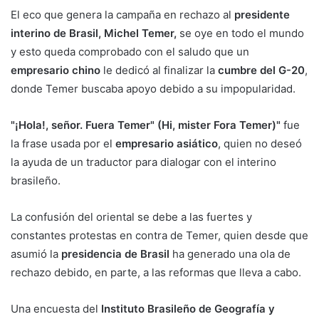
El eco que genera la campaña en rechazo al
presidente
interino de Brasil, Michel Temer,
se oye en todo el mundo
y esto queda comprobado con el saludo que un
empresario chino
le dedicó al finalizar la
cumbre del G-20
,
donde Temer buscaba apoyo debido a su impopularidad.
"¡Hola!, señor. Fuera Temer" (Hi, mister Fora Temer)"
fue
la frase usada por el
empresario asiático
, quien no deseó
la ayuda de un traductor para dialogar con el interino
brasileño.
La confusión del oriental se debe a las fuertes y
constantes protestas en contra de Temer, quien desde que
asumió la
presidencia de Brasil
ha generado una ola de
rechazo debido, en parte, a las reformas que lleva a cabo.
Una encuesta del
Instituto Brasileño de Geografía y