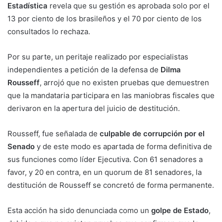
Estadística
revela que su gestión es aprobada solo por el
13 por ciento de los brasileños y el 70 por ciento de los
consultados lo rechaza.
Por su parte, un peritaje realizado por especialistas
independientes a petición de la defensa de
Dilma
Rousseff
, arrojó que no existen pruebas que demuestren
que la mandataria participara en las maniobras fiscales que
derivaron en la apertura del juicio de destitución.
Rousseff, fue señalada de
culpable de corrupción por el
Senado
y de este modo es apartada de forma definitiva de
sus funciones como líder Ejecutiva. Con 61 senadores a
favor, y 20 en contra, en un quorum de 81 senadores, la
destitución de Rousseff se concretó de forma permanente.
Esta acción ha sido denunciada como un
golpe de Estado
,