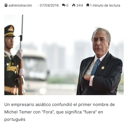
administración
07/09/2016
0
344
1 minuto de lectura
Un empresario asiático confundió el primer nombre de
Michel Temer con "Fora", que significa "fuera" en
portugués