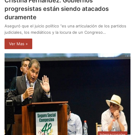
Cristina Fernández: Gobiernos
progresistas están siendo atacados
duramente
Aseguró que el juicio político “es una articulación de los partidos
judiciales, los mediáticos y la locura de un Congreso…
Ver Mas »
Internacionales