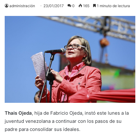
administración
23/01/2017
0
165
1 minuto de lectura
Thais Ojeda
, hija de Fabricio Ojeda, instó este lunes a la
juventud venezolana a continuar con los pasos de su
padre para consolidar sus ideales.