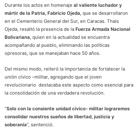
Durante los actos en homenaje
al valiente luchador y
mártir de la Patria, Fabricio Ojeda,
que se desarrollaron
en el Cementerio General del Sur, en Caracas. Thais
Ojeda, resaltó la presencia de la
Fuerza Armada Nacional
Bolivariana,
quien en la actualidad se encuentra
acompañando al pueblo, eliminando las políticas
opresoras, que se manejaban hace 50 años.
Del mismo modo, reiteró la importancia de fortalecer la
unión cívico –militar, agregando que el joven
revolucionario destacaba este aspecto como esencial para
la consolidación de una verdadera revolución.
“
Solo con la consiente unidad cívico- militar lograremos
consolidar nuestros sueños de libertad, justicia y
soberanía
”, sentenció.