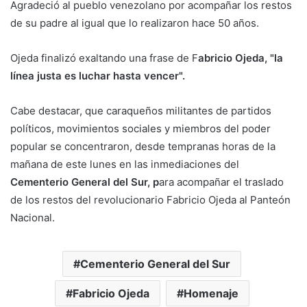
Agradeció al pueblo venezolano por acompañar los restos
de su padre al igual que lo realizaron hace 50 años.
Ojeda finalizó exaltando una frase de F
abricio Ojeda, "la
línea justa es luchar hasta vencer".
Cabe destacar, que caraqueños militantes de partidos
políticos, movimientos sociales y miembros del poder
popular se concentraron, desde tempranas horas de la
mañana de este lunes en las inmediaciones del
Cementerio General del Sur, p
ara acompañar el traslado
de los restos del revolucionario Fabricio Ojeda al Panteón
Nacional.
Cementerio General del Sur
Fabricio Ojeda
Homenaje