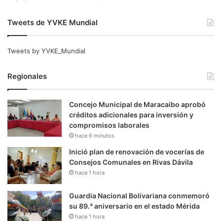
Tweets de YVKE Mundial
Tweets by YVKE_Mundial
Regionales
Concejo Municipal de Maracaibo aprobó
créditos adicionales para inversión y
compromisos laborales
hace 6 minutos
Inició plan de renovación de vocerías de
Consejos Comunales en Rivas Dávila
hace 1 hora
Guardia Nacional Bolivariana conmemoró
su 89.° aniversario en el estado Mérida
hace 1 hora