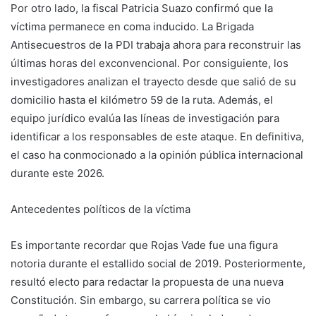
Por otro lado, la fiscal Patricia Suazo confirmó que la
víctima permanece en coma inducido. La Brigada
Antisecuestros de la PDI trabaja ahora para reconstruir las
últimas horas del exconvencional. Por consiguiente, los
investigadores analizan el trayecto desde que salió de su
domicilio hasta el kilómetro 59 de la ruta. Además, el
equipo jurídico evalúa las líneas de investigación para
identificar a los responsables de este ataque. En definitiva,
el caso ha conmocionado a la opinión pública internacional
durante este 2026.
Antecedentes políticos de la víctima
Es importante recordar que Rojas Vade fue una figura
notoria durante el estallido social de 2019. Posteriormente,
resultó electo para redactar la propuesta de una nueva
Constitución. Sin embargo, su carrera política se vio