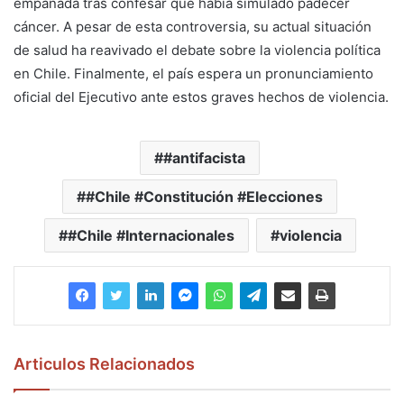
empañada tras confesar que había simulado padecer
cáncer. A pesar de esta controversia, su actual situación
de salud ha reavivado el debate sobre la violencia política
en Chile. Finalmente, el país espera un pronunciamiento
oficial del Ejecutivo ante estos graves hechos de violencia.
#antifacista
#Chile #Constitución #Elecciones
#Chile #Internacionales
violencia
Articulos Relacionados