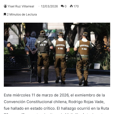
Yisel Ruz Villarreal
12/03/2026
0
170
2 Minutos de Lectura
Este miércoles 11 de marzo de 2026, el exmiembro de la
Convención Constitucional chilena, Rodrigo Rojas Vade,
fue hallado en estado crítico. El hallazgo ocurrió en la Ruta