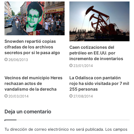
Snowden repartió copias
cifradas de los archivos
Caen cotizaciones del
secretos por si le pasa algo
petróleo en EE.UU. por
incremento de inventarios
26/06/2013
23/01/2014
Vecinos del municipio Heres
La Odalisca con pantalón
rechazan actos de
rojo ha sido visitada por 7 mil
vandalismo de la derecha
255 personas
20/03/2014
27/08/2014
Deja un comentario
Tu dirección de correo electrónico no será publicada.
Los campos