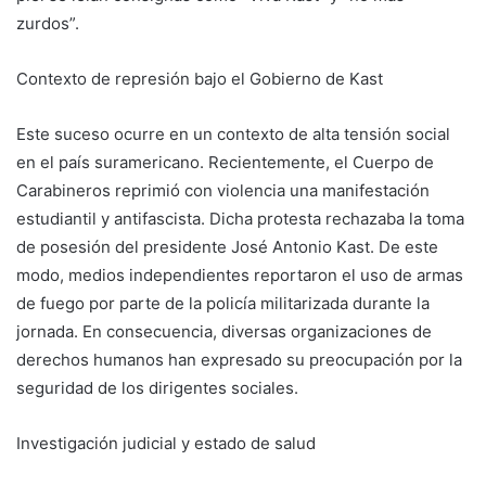
zurdos”.
Contexto de represión bajo el Gobierno de Kast
Este suceso ocurre en un contexto de alta tensión social
en el país suramericano. Recientemente, el Cuerpo de
Carabineros reprimió con violencia una manifestación
estudiantil y antifascista. Dicha protesta rechazaba la toma
de posesión del presidente José Antonio Kast. De este
modo, medios independientes reportaron el uso de armas
de fuego por parte de la policía militarizada durante la
jornada. En consecuencia, diversas organizaciones de
derechos humanos han expresado su preocupación por la
seguridad de los dirigentes sociales.
Investigación judicial y estado de salud