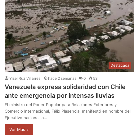
Destacada
Yisel Ruz Villarreal
hace 2 semanas
0
53
Venezuela expresa solidaridad con Chile
ante emergencia por intensas lluvias
El ministro del Poder Popular para Relaciones Exteriores y
Comercio Internacional, Félix Plasencia, manifestó en nombre del
Ejecutivo nacional la…
Ver Mas »