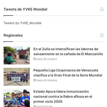
Tweets de YVKE Mundial
Tweets by YVKE_Mundial
Regionales
En el Zulia se intensifican las labores de
saneamiento en la cañada de El Manzanillo
hace 36 minutos
Pequeña Liga Coquivacoa de Venezuela
clasifica a la Gran Final de la Serie Mundial
hace 44 minutos
Estado Apure lidera inmunización
nacional contra la fiebre aftosa en el
primer ciclo 2026
hace 6 horas