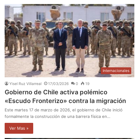
Internacionales
Yisel Ruz Villarreal
17/03/2026
0
19
Gobierno de Chile activa polémico
«Escudo Fronterizo» contra la migración
Este martes 17 de marzo de 2026, el gobierno de Chile inició
formalmente la construcción de una barrera física en…
Ver Mas »