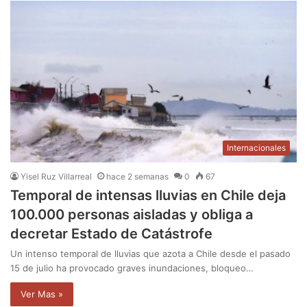
Internacionales
Yisel Ruz Villarreal
hace 2 semanas
0
67
Temporal de intensas lluvias en Chile deja
100.000 personas aisladas y obliga a
decretar Estado de Catástrofe
Un intenso temporal de lluvias que azota a Chile desde el pasado
15 de julio ha provocado graves inundaciones, bloqueo…
Ver Mas »