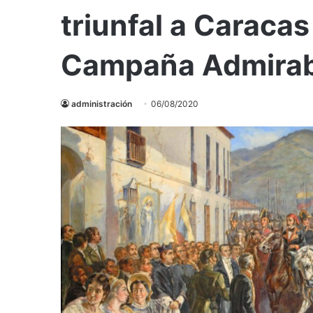
triunfal a Caracas
Campaña Admirab
administración
06/08/2020