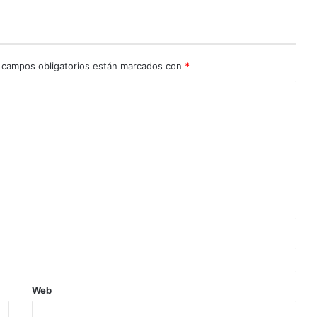
 campos obligatorios están marcados con
*
Web