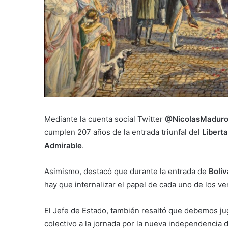
Mediante la cuenta social Twitter
@NicolasMaduro
cumplen 207 años de la entrada triunfal del
Libert
Admirable
.
Asimismo, destacó que durante la entrada de
Bolív
hay que internalizar el papel de cada uno de los v
El Jefe de Estado, también resaltó que debemos ju
colectivo a la jornada por la nueva independencia 