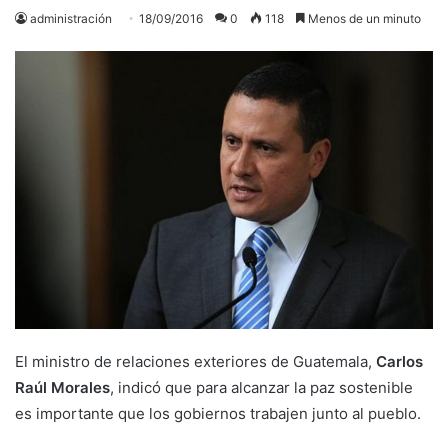
administración
18/09/2016
0
118
Menos de un minuto
El ministro de relaciones exteriores de Guatemala,
Carlos
Raúl Morales
, indicó que para alcanzar la paz sostenible
es importante que los gobiernos trabajen junto al pueblo.