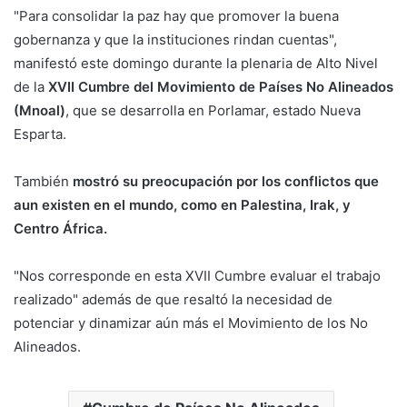
"Para consolidar la paz hay que promover la buena
gobernanza y que la instituciones rindan cuentas",
manifestó este domingo durante la plenaria de Alto Nivel
de la
XVII Cumbre del Movimiento de Países No Alineados
(Mnoal)
, que se desarrolla en Porlamar, estado Nueva
Esparta.
También
mostró su preocupación por los conflictos que
aun existen en el mundo, como en Palestina, Irak, y
Centro África.
"Nos corresponde en esta XVII Cumbre evaluar el trabajo
realizado" además de que resaltó la necesidad de
potenciar y dinamizar aún más el Movimiento de los No
Alineados.