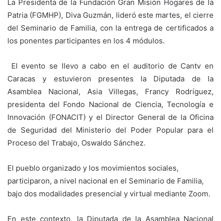
La Presidenta de la Fundación Gran Misión Hogares de la
Patria (FGMHP), Diva Guzmán, lideró este martes, el cierre
del Seminario de Familia, con la entrega de certificados a
los ponentes participantes en los 4 módulos.
El evento se llevo a cabo en el auditorio de Cantv en
Caracas y estuvieron presentes la Diputada de la
Asamblea Nacional, Asia Villegas, Francy Rodríguez,
presidenta del Fondo Nacional de Ciencia, Tecnología e
Innovación (FONACIT) y el Director General de la Oficina
de Seguridad del Ministerio del Poder Popular para el
Proceso del Trabajo, Oswaldo Sánchez.
El pueblo organizado y los movimientos sociales,
participaron, a nivel nacional en el Seminario de Familia,
bajo dos modalidades presencial y virtual mediante Zoom.
En este contexto, la Diputada de la Asamblea Nacional