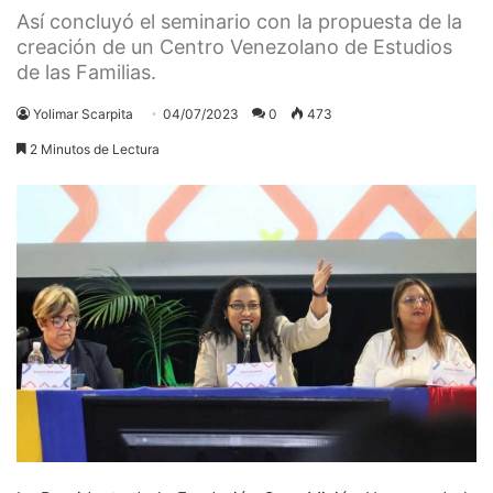
Así concluyó el seminario con la propuesta de la
creación de un Centro Venezolano de Estudios
de las Familias.
Yolimar Scarpita
04/07/2023
0
473
2 Minutos de Lectura