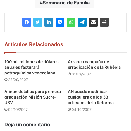
Seminario de Familia
Articulos Relacionados
100 mil millones de dólares
Arranca campaña de
anuales facturará
erradicación de la Rubéola
petroquímica venezolana
01/10/2007
23/09/2007
Afinan detalles para primera
AN puede modificar
graduación Misión Sucre-
cualquiera de los 33
UBV
artículos de la Reforma
02/10/2007
04/10/2007
Deja un comentario