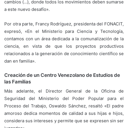
cambios (…), donde todos los movimientos deben sumarse
a este nuevo desafío».
Por otra parte, Francy Rodríguez, presidenta del FONACIT,
expresó, «En el Ministerio para Ciencia y Tecnología,
contamos con un área dedicada a la comunalización de la
ciencia, en vista de que los proyectos productivos
relacionados a la generación de conocimiento científico se
dan en familia».
Creación de un Centro Venezolano de Estudios de
las Familias
Más adelante, el Director General de la Oficina de
Seguridad del Ministerio del Poder Popular para el
Proceso del Trabajo, Oswaldo Sánchez, resaltó «El padre
amoroso dedica momentos de calidad a sus hijas e hijos,
considera sus intereses y permite que se expresen sin ser