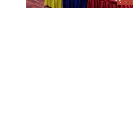
Destaca