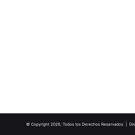
© Copyright 2026, Todos los Derechos Reservados | Di