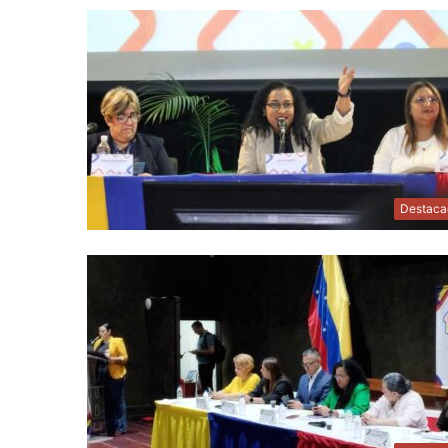
Destaca