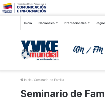
Inicio
Nacionales
Internacionales
Regio
Inicio
/
Seminario de Familia
Seminario de Fami