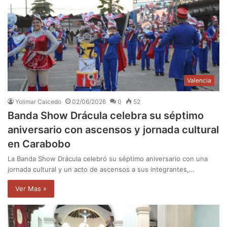
Valencia
Yolimar Caicedo
02/06/2026
0
52
Banda Show Drácula celebra su séptimo
aniversario con ascensos y jornada cultural
en Carabobo
La Banda Show Drácula celebró su séptimo aniversario con una
jornada cultural y un acto de ascensos a sus integrantes,…
Ver Mas »