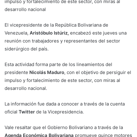
impulso y fortalecimiento de este sector, con miras al
desarrollo nacional
El vicepresidente de la República Bolivariana de
Venezuela,
Aristóbulo Istúriz,
encabezó este jueves una
reunión con trabajadores y representantes del sector
siderúrgico del país.
Esta actividad forma parte de los lineamientos del
presidente
Nicolás Maduro
, con el objetivo de persiguir el
impulso y fortalecimiento de este sector, con miras al
desarrollo nacional.
La información fue dada a conocer a través de la cuenta
oficial
Twitter
de la Vicepresidencia.
Vale resaltar que el Gobierno Bolivariano a través de la
Agenda Económica Bolivariana
promueve quince motores