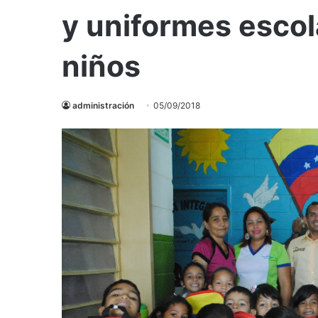
y uniformes escol
niños
administración
05/09/2018