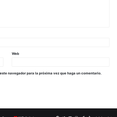
Web
 este navegador para la próxima vez que haga un comentario.