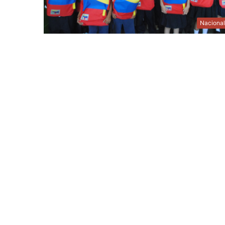
Naciona