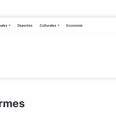
nales
Deportes
Culturales
Economía
ormes