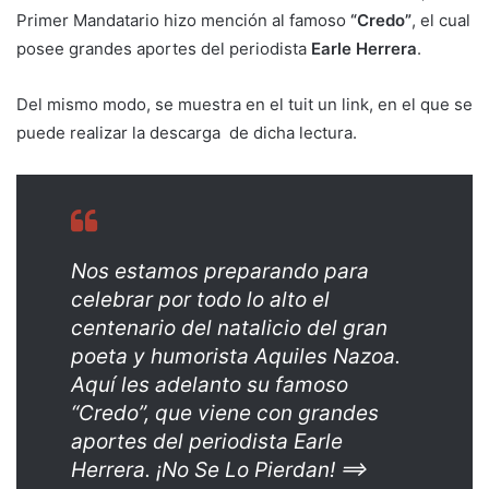
Primer Mandatario hizo mención al famoso
“Credo”
, el cual
posee grandes aportes del periodista
Earle Herrera
.
Del mismo modo, se muestra en el tuit un link, en el que se
puede realizar la descarga de dicha lectura.
Nos estamos preparando para
celebrar por todo lo alto el
centenario del natalicio del gran
poeta y humorista Aquiles Nazoa.
Aquí les adelanto su famoso
“Credo”, que viene con grandes
aportes del periodista Earle
Herrera. ¡No Se Lo Pierdan! ==>