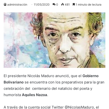
administración
11/05/2020
0
481
1 minuto de lectura
El presidente Nicolás Maduro anunció, que el
Gobierno
Bolivariano
se encuentra con los preparativos para la gran
celebración del centenario del natalicio del poeta y
humorista
Aquiles Nazoa
.
A través de la cuenta social Twitter @NicolasMaduro, el