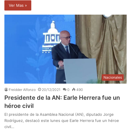
Ver Mas »
Nacionales
Freidder Alfonzo
20/12/2021
0
490
Presidente de la AN: Earle Herrera fue un
héroe civil
El presidente de la Asamblea Nacional (AN), diputado Jorge
Rodríguez, destacó este lunes que Earle Herrera fue un héroe
civil…