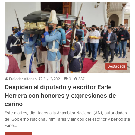
Destacada
Freidder Alfonzo
21/12/2021
0
387
Despiden al diputado y escritor Earle
Herrera con honores y expresiones de
cariño
Este martes, diputados a la Asamblea Nacional (AN), autoridades
del Gobierno Nacional, familiares y amigos del escritor y periodista
Earle…