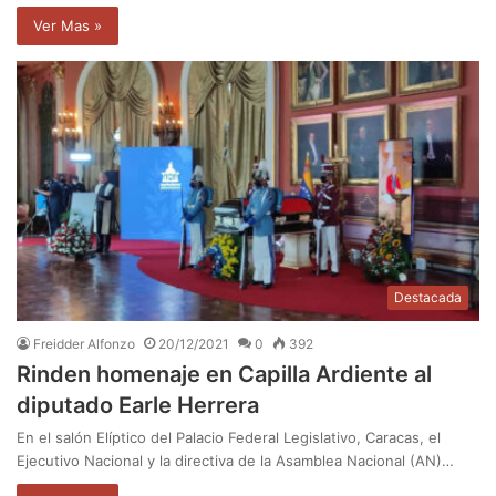
Ver Mas »
Destacada
Freidder Alfonzo
20/12/2021
0
392
Rinden homenaje en Capilla Ardiente al
diputado Earle Herrera
En el salón Elíptico del Palacio Federal Legislativo, Caracas, el
Ejecutivo Nacional y la directiva de la Asamblea Nacional (AN)…