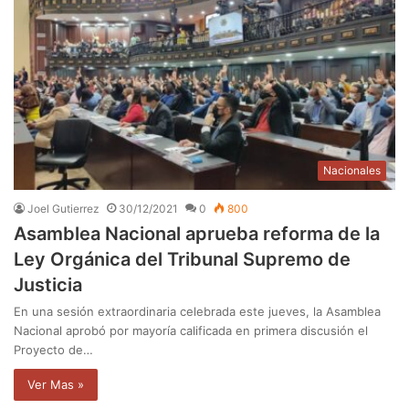
Nacionales
Joel Gutierrez
30/12/2021
0
800
Asamblea Nacional aprueba reforma de la
Ley Orgánica del Tribunal Supremo de
Justicia
En una sesión extraordinaria celebrada este jueves, la Asamblea
Nacional aprobó por mayoría calificada en primera discusión el
Proyecto de…
Ver Mas »