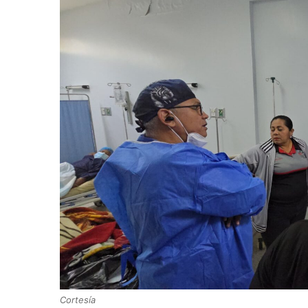
Cortesía