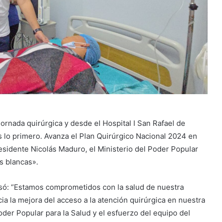
ornada quirúrgica y desde el Hospital I San Rafael de
s lo primero. Avanza el Plan Quirúrgico Nacional 2024 en
esidente Nicolás Maduro, el Ministerio del Poder Popular
as blancas».
resó: “Estamos comprometidos con la salud de nuestra
a la mejora del acceso a la atención quirúrgica en nuestra
der Popular para la Salud y el esfuerzo del equipo del