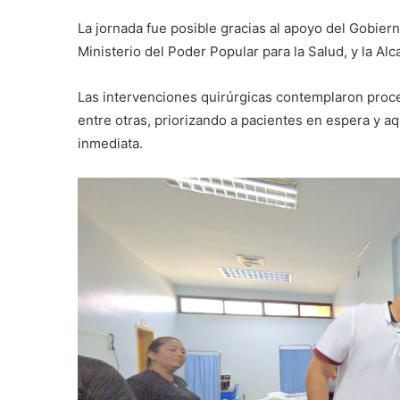
La jornada fue posible gracias al apoyo del Gobiern
Ministerio del Poder Popular para la Salud, y la Alc
Las intervenciones quirúrgicas contemplaron proced
entre otras, priorizando a pacientes en espera y a
inmediata.