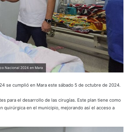
gico Nacional 2024 en Mara
024 se cumplió en Mara este sábado 5 de octubre de 2024.
tes para el desarrollo de las cirugías. Este plan tiene como
n quirúrgica en el municipio, mejorando así el acceso a