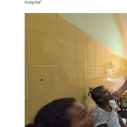
hospital”.