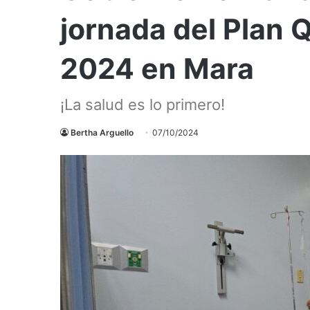
jornada del Plan 
2024 en Mara
¡La salud es lo primero!
Bertha Arguello
07/10/2024