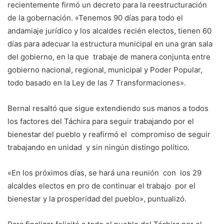
recientemente firmó un decreto para la reestructuración
de la gobernación. «Tenemos 90 días para todo el
andamiaje jurídico y los alcaldes recién electos, tienen 60
días para adecuar la estructura municipal en una gran sala
del gobierno, en la que trabaje de manera conjunta entre
gobierno nacional, regional, municipal y Poder Popular,
todo basado en la Ley de las 7 Transformaciones».
Bernal resaltó que sigue extendiendo sus manos a todos
los factores del Táchira para seguir trabajando por el
bienestar del pueblo y reafirmó el compromiso de seguir
trabajando en unidad y sin ningún distingo político.
«En los próximos días, se hará una reunión con los 29
alcaldes electos en pro de continuar el trabajo por el
bienestar y la prosperidad del pueblo», puntualizó.