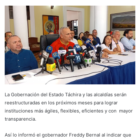
La Gobernación del Estado Táchira y las alcaldías serán
reestructuradas en los próximos meses para lograr
instituciones más ágiles, flexibles, eficientes y con mayor
transparencia.
Así lo informó el gobernador Freddy Bernal al indicar que