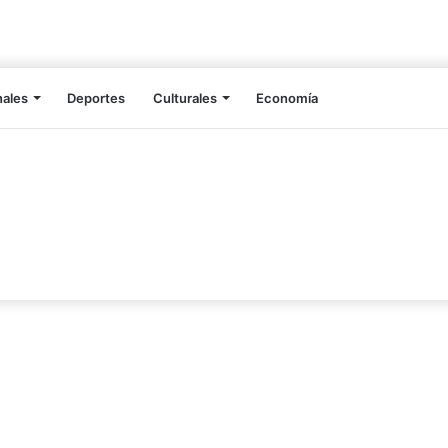
nales
Deportes
Culturales
Economía