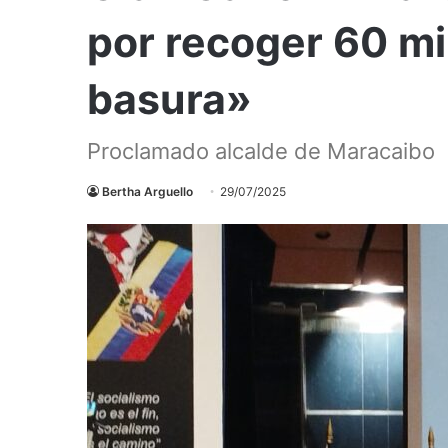
por recoger 60 mi
basura»
Proclamado alcalde de Maracaibo
Bertha Arguello
29/07/2025