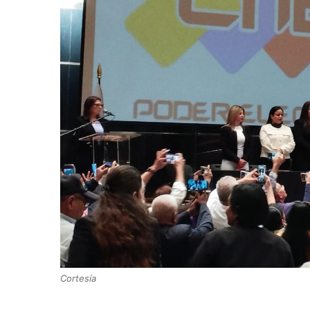
Cortesía