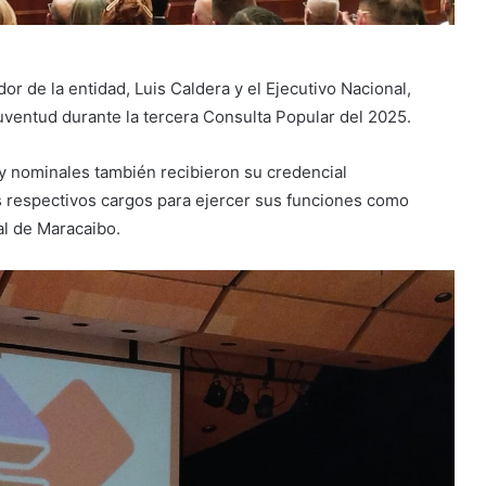
or de la entidad, Luis Caldera y el Ejecutivo Nacional,
juventud durante la tercera Consulta Popular del 2025.
 y nominales también recibieron su credencial
s respectivos cargos para ejercer sus funciones como
al de Maracaibo.