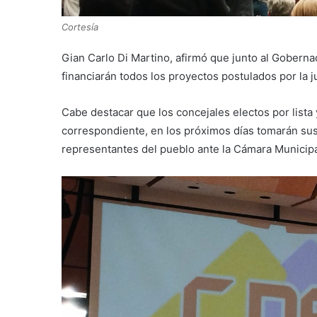
Cortesía
Gian Carlo Di Martino, afirmó que junto al Gobernad
financiarán todos los proyectos postulados por la 
Cabe destacar que los concejales electos por lista
correspondiente, en los próximos días tomarán su
representantes del pueblo ante la Cámara Municip