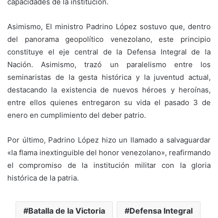
capacidades de la institución.
Asimismo, El ministro Padrino López sostuvo que, dentro
del panorama geopolítico venezolano, este principio
constituye el eje central de la Defensa Integral de la
Nación. Asimismo, trazó un paralelismo entre los
seminaristas de la gesta histórica y la juventud actual,
destacando la existencia de nuevos héroes y heroínas,
entre ellos quienes entregaron su vida el pasado 3 de
enero en cumplimiento del deber patrio.
Por último, Padrino López hizo un llamado a salvaguardar
«la flama inextinguible del honor venezolano», reafirmando
el compromiso de la institución militar con la gloria
histórica de la patria.
Batalla de la Victoria
Defensa Integral