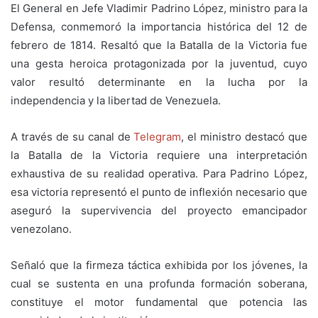
El General en Jefe Vladimir Padrino López, ministro para la
Defensa, conmemoró la importancia histórica del 12 de
febrero de 1814. Resaltó que la Batalla de la Victoria fue
una gesta heroica protagonizada por la juventud, cuyo
valor resultó determinante en la lucha por la
independencia y la libertad de Venezuela.
A través de su canal de
Telegram
, el ministro destacó que
la Batalla de la Victoria requiere una interpretación
exhaustiva de su realidad operativa. Para Padrino López,
esa victoria representó el punto de inflexión necesario que
aseguró la supervivencia del proyecto emancipador
venezolano.
Señaló que la firmeza táctica exhibida por los jóvenes, la
cual se sustenta en una profunda formación soberana,
constituye el motor fundamental que potencia las