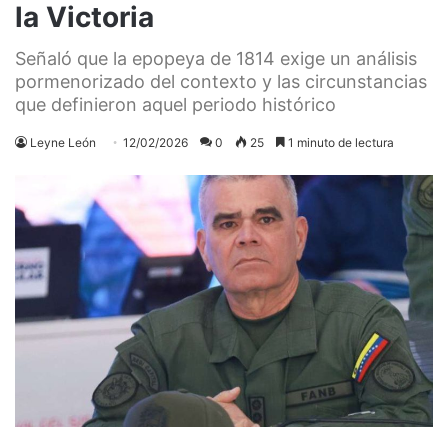
la Victoria
Señaló que la epopeya de 1814 exige un análisis
pormenorizado del contexto y las circunstancias
que definieron aquel periodo histórico
Leyne León
12/02/2026
0
25
1 minuto de lectura