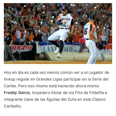
Hoy en día es cada vez menos común ver a un jugador de
lineup regular en Grandes Ligas participar en la Serie del
Caribe. Pero eso mismo está haciendo ahora mismo
Freddy Galvis
, torpedero titular de los Filis de Fildelfia e
integrante clave de las Águilas del Zulia en este Clásico
Caribeño.