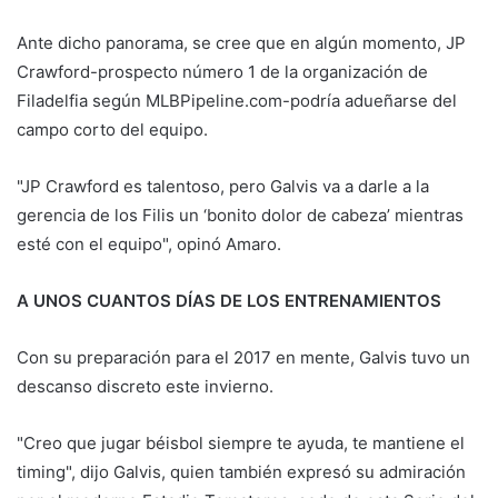
Ante dicho panorama, se cree que en algún momento, JP
Crawford-prospecto número 1 de la organización de
Filadelfia según MLBPipeline.com-podría adueñarse del
campo corto del equipo.
"JP Crawford es talentoso, pero Galvis va a darle a la
gerencia de los Filis un ‘bonito dolor de cabeza’ mientras
esté con el equipo", opinó Amaro.
A UNOS CUANTOS DÍAS DE LOS ENTRENAMIENTOS
Con su preparación para el 2017 en mente, Galvis tuvo un
descanso discreto este invierno.
"Creo que jugar béisbol siempre te ayuda, te mantiene el
timing", dijo Galvis, quien también expresó su admiración