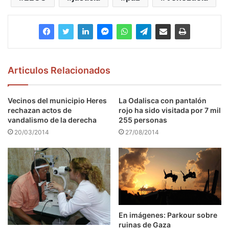
Articulos Relacionados
Vecinos del municipio Heres
La Odalisca con pantalón
rechazan actos de
rojo ha sido visitada por 7 mil
vandalismo de la derecha
255 personas
20/03/2014
27/08/2014
En imágenes: Parkour sobre
ruinas de Gaza