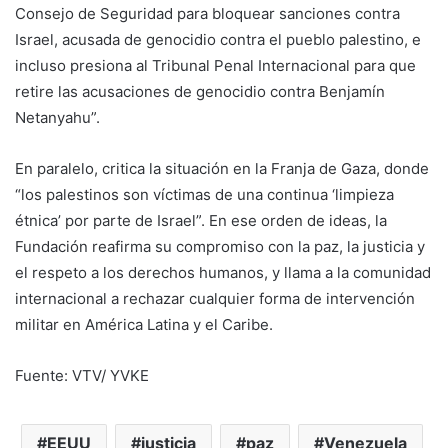
Consejo de Seguridad para bloquear sanciones contra
Israel, acusada de genocidio contra el pueblo palestino, e
incluso presiona al Tribunal Penal Internacional para que
retire las acusaciones de genocidio contra Benjamín
Netanyahu”.
En paralelo, critica la situación en la Franja de Gaza, donde
“los palestinos son víctimas de una continua ‘limpieza
étnica’ por parte de Israel”. En ese orden de ideas, la
Fundación reafirma su compromiso con la paz, la justicia y
el respeto a los derechos humanos, y llama a la comunidad
internacional a rechazar cualquier forma de intervención
militar en América Latina y el Caribe.
Fuente: VTV/ YVKE
EEUU
justicia
paz
Venezuela