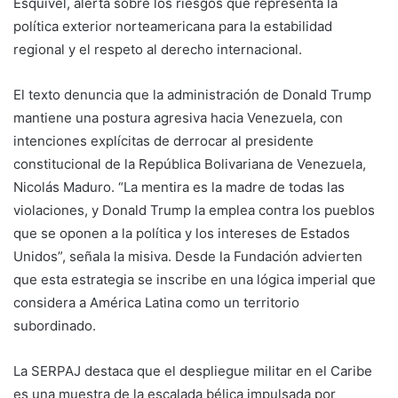
Esquivel, alerta sobre los riesgos que representa la
política exterior norteamericana para la estabilidad
regional y el respeto al derecho internacional.
El texto denuncia que la administración de Donald Trump
mantiene una postura agresiva hacia Venezuela, con
intenciones explícitas de derrocar al presidente
constitucional de la República Bolivariana de Venezuela,
Nicolás Maduro. “La mentira es la madre de todas las
violaciones, y Donald Trump la emplea contra los pueblos
que se oponen a la política y los intereses de Estados
Unidos”, señala la misiva. Desde la Fundación advierten
que esta estrategia se inscribe en una lógica imperial que
considera a América Latina como un territorio
subordinado.
La SERPAJ destaca que el despliegue militar en el Caribe
es una muestra de la escalada bélica impulsada por