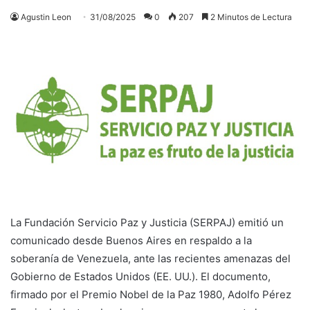
Agustin Leon
31/08/2025
0
207
2 Minutos de Lectura
La Fundación Servicio Paz y Justicia (SERPAJ) emitió un
comunicado desde Buenos Aires en respaldo a la
soberanía de Venezuela, ante las recientes amenazas del
Gobierno de Estados Unidos (EE. UU.). El documento,
firmado por el Premio Nobel de la Paz 1980, Adolfo Pérez