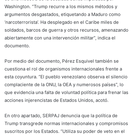
Washington. “Trump recurre a los mismos métodos y
argumentos desgastados, etiquetando a Maduro como
‘narcoterrorista’. Ha desplegado en el Caribe miles de
soldados, barcos de guerra y otros recursos, amenazando
abiertamente con una intervención militar”, indica el
documento.
Por medio del documento, Pérez Esquivel también se
cuestiona el rol de organismos internacionales frente a
esta coyuntura. “El pueblo venezolano observa el silencio
complaciente de la ONU, la OEA y numerosos países”, lo
que evidencia una falta de voluntad política para frenar las
acciones injerencistas de Estados Unidos, acotó.
En otro apartado, SERPAJ denuncia que la política de
Trump transgrede normas internacionales y compromisos
suscritos por los Estados. “Utiliza su poder de veto en el