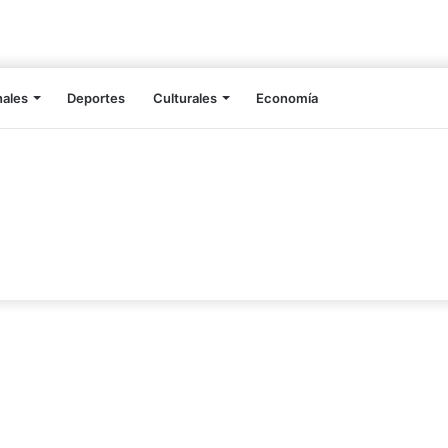
nales
Deportes
Culturales
Economía