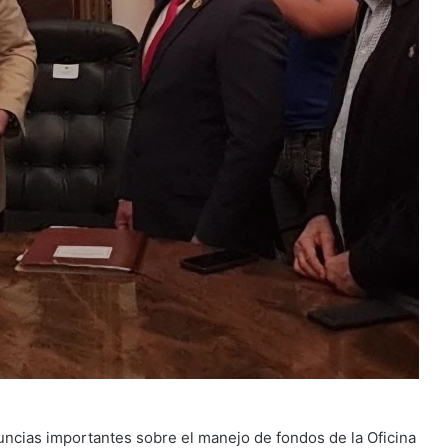
uncias importantes sobre el manejo de fondos de la Oficina