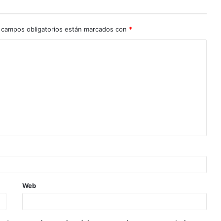
 campos obligatorios están marcados con
*
Web