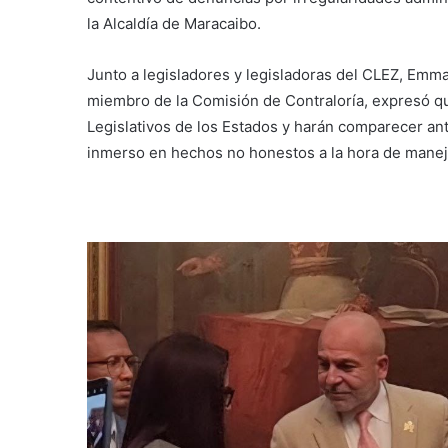
la Alcaldía de Maracaibo.
Junto a legisladores y legisladoras del CLEZ, Emman
miembro de la Comisión de Contraloría, expresó qu
Legislativos de los Estados y harán comparecer an
inmerso en hechos no honestos a la hora de maneja