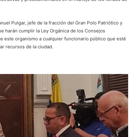
uel Pulgar, jefe de la fracción del Gran Polo Patriótico y
e harán cumplir la Ley Orgánica de los Consejos
te este organismo a cualquier funcionario público que esté
r recursos de la ciudad.