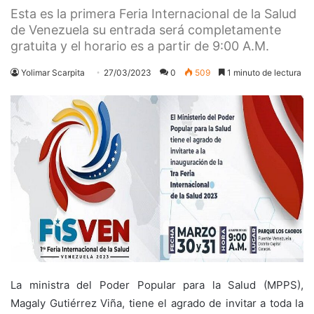
Esta es la primera Feria Internacional de la Salud
de Venezuela su entrada será completamente
gratuita y el horario es a partir de 9:00 A.M.
Yolimar Scarpita
27/03/2023
0
509
1 minuto de lectura
La ministra del Poder Popular para la Salud (MPPS),
Magaly Gutiérrez Viña, tiene el agrado de invitar a toda la