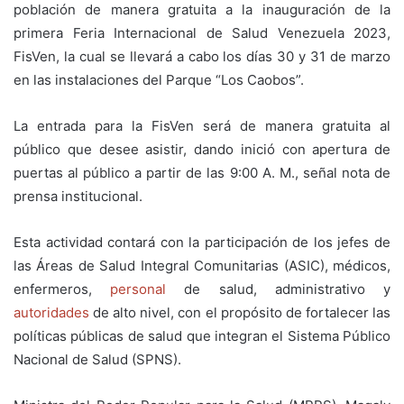
población de manera gratuita a la inauguración de la
primera Feria Internacional de Salud Venezuela 2023,
FisVen, la cual se llevará a cabo los días 30 y 31 de marzo
en las instalaciones del Parque “Los Caobos”.
La entrada para la FisVen será de manera gratuita al
público que desee asistir, dando inició con apertura de
puertas al público a partir de las 9:00 A. M., señal nota de
prensa institucional.
Esta actividad contará con la participación de los jefes de
las Áreas de Salud Integral Comunitarias (ASIC), médicos,
enfermeros,
personal
de salud, administrativo y
autoridades
de alto nivel, con el propósito de fortalecer las
políticas públicas de salud que integran el Sistema Público
Nacional de Salud (SPNS).