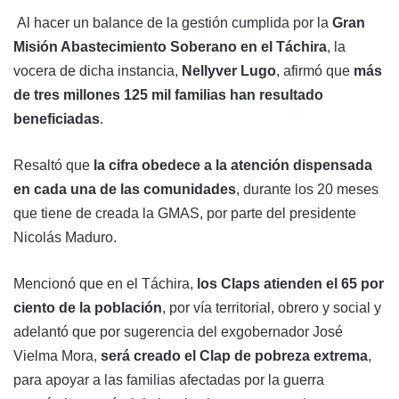
Al hacer un balance de la gestión cumplida por la
Gran
Misión Abastecimiento Soberano en el Táchira
, la
vocera de dicha instancia,
Nellyver Lugo
, afirmó que
más
de tres millones 125 mil familias han resultado
beneficiadas
.
Resaltó que
la cifra obedece a la atención dispensada
en cada una de las comunidades
, durante los 20 meses
que tiene de creada la GMAS, por parte del presidente
Nicolás Maduro.
Mencionó que en el Táchira,
los Claps atienden el 65 por
ciento de la población
, por vía territorial, obrero y social y
adelantó que por sugerencia del exgobernador José
Vielma Mora,
será creado el Clap de pobreza extrema
,
para apoyar a las familias afectadas por la guerra