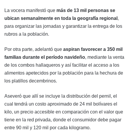
La vocera manifestó que
más de 13 mil personas se
ubican semanalmente en toda la geografía regional
,
para organizar las jornadas y garantizar la entrega de los
rubros a la población.
Por otra parte, adelantó que
aspiran favorecer a 350 mil
familias durante el período navideño
, mediante la venta
de los combos hallaqueros y así facilitar el acceso a los
alimentos apetecidos por la población para la hechura de
los platillos decembrinos.
Aseveró que allí se incluye la distribución del pernil, el
cual tendrá un costo aproximado de 24 mil bolívares el
kilo, un precio accesible en comparación con el valor que
tiene en la red privada, donde el consumidor debe pagar
entre 90 mil y 120 mil por cada kilogramo.