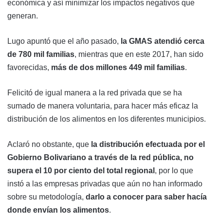
económica y así minimizar los impactos negativos que
generan.
Lugo apuntó que el año pasado,
la GMAS atendió cerca
de 780 mil familias
, mientras que en este 2017, han sido
favorecidas,
más de dos millones 449 mil familias
.
Felicitó de igual manera a la red privada que se ha
sumado de manera voluntaria, para hacer más eficaz la
distribución de los alimentos en los diferentes municipios.
Aclaró no obstante, que
la distribución efectuada por el
Gobierno Bolivariano a través de la red pública, no
supera el 10 por ciento del total regional
, por lo que
instó a las empresas privadas que aún no han informado
sobre su metodología,
darlo a conocer para saber hacía
donde envían los alimentos
.