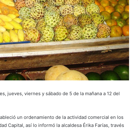
es, jueves, viernes y sábado de 5 de la mañana a 12 del
tableció un ordenamiento de la actividad comercial en los
 Capital, así lo informó la alcaldesa Érika Farías, través