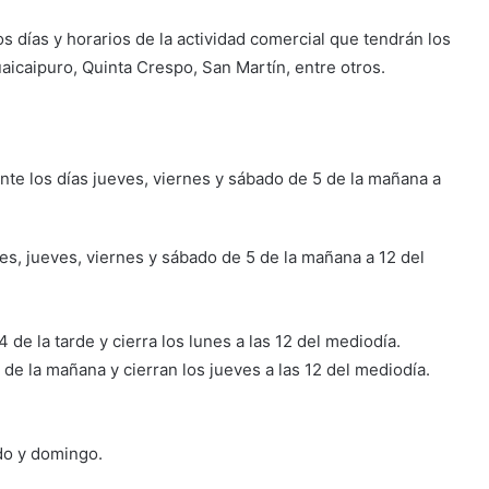
os días y horarios de la actividad comercial que tendrán los
icaipuro, Quinta Crespo, San Martín, entre otros.
te los días jueves, viernes y sábado de 5 de la mañana a
es, jueves, viernes y sábado de 5 de la mañana a 12 del
de la tarde y cierra los lunes a las 12 del mediodía.
 de la mañana y cierran los jueves a las 12 del mediodía.
do y domingo.