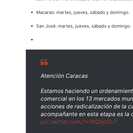
Macarao: martes, jueves, sábado y domingo.
San José: martes, jueves, sábado y domingo.
Atención Caracas
Estamos haciendo un ordenamiento 
comercial en los 13 mercados muni
acciones de radicalización de la 
acompañante en esta etapa es la c
pic.twitter.com/1x9tQsyGU7