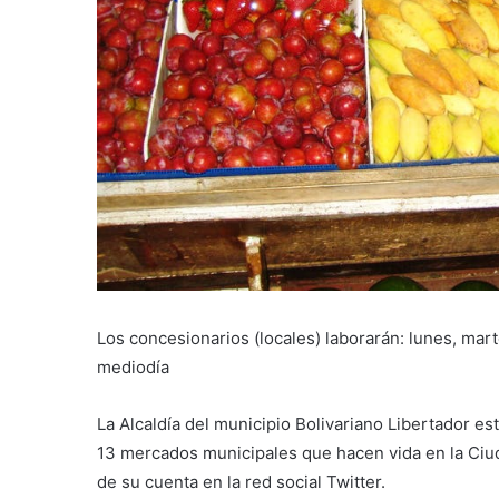
Los concesionarios (locales) laborarán: lunes, mart
mediodía
La Alcaldía del municipio Bolivariano Libertador es
13 mercados municipales que hacen vida en la Ciudad
de su cuenta en la red social Twitter.