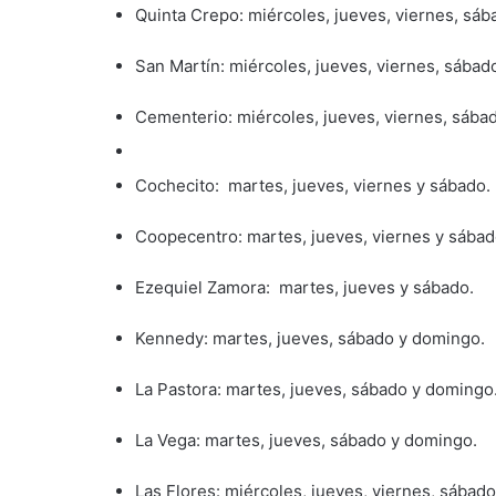
Quinta Crepo: miércoles, jueves, viernes, sá
San Martín: miércoles, jueves, viernes, sábad
Cementerio: miércoles, jueves, viernes, sába
Cochecito: martes, jueves, viernes y sábado.
Coopecentro: martes, jueves, viernes y sábad
Ezequiel Zamora: martes, jueves y sábado.
Kennedy: martes, jueves, sábado y domingo.
La Pastora: martes, jueves, sábado y domingo
La Vega: martes, jueves, sábado y domingo.
Las Flores: miércoles, jueves, viernes, sábado