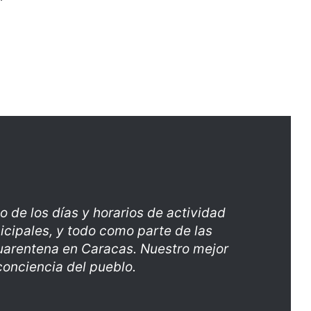
de los días y horarios de actividad
cipales, y todo como parte de las
cuarentena en Caracas. Nuestro mejor
onciencia del pueblo.