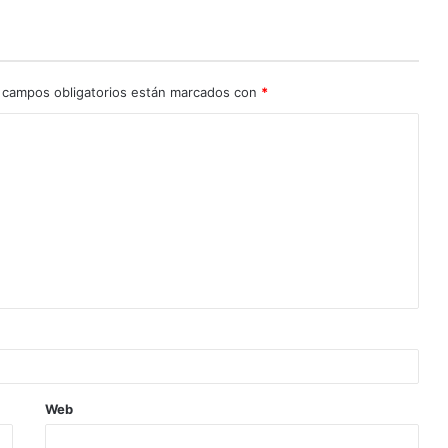
 campos obligatorios están marcados con
*
Web