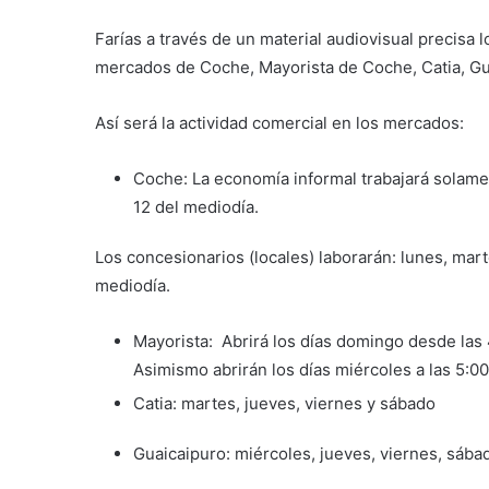
Farías a través de un material audiovisual precisa l
mercados de Coche, Mayorista de Coche, Catia, Gua
Así será la actividad comercial en los mercados:
Coche: La economía informal trabajará solamen
12 del mediodía.
Los concesionarios (locales) laborarán: lunes, mart
mediodía.
Mayorista: Abrirá los días domingo desde las 4 
Asimismo abrirán los días miércoles a las 5:00
Catia: martes, jueves, viernes y sábado
Guaicaipuro: miércoles, jueves, viernes, sába