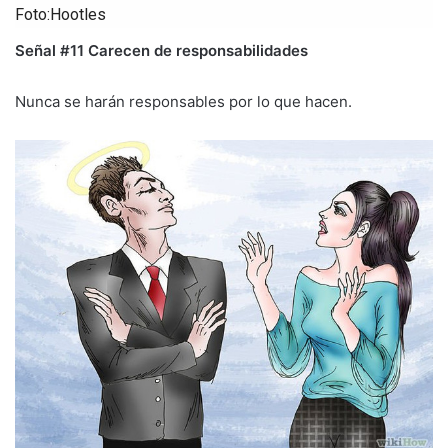
Foto:Hootles
Señal #11 Carecen de responsabilidades
Nunca se harán responsables por lo que hacen.