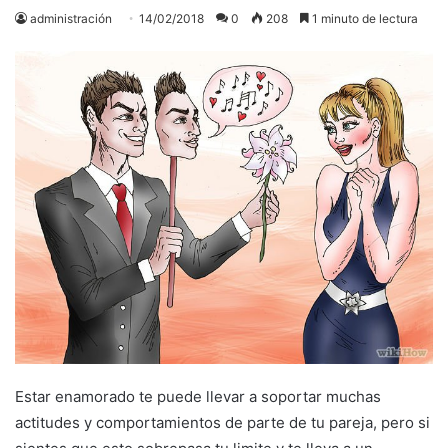
administración
14/02/2018
0
208
1 minuto de lectura
Estar enamorado te puede llevar a soportar muchas
actitudes y comportamientos de parte de tu pareja, pero si