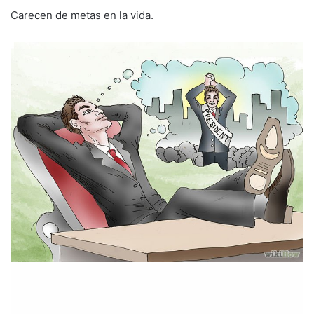
Carecen de metas en la vida.