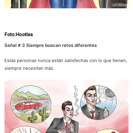
Foto:Hootles
Señal # 3 Siempre buscan retos diferentes
Estas personas nunca están satisfechas con lo que tienen,
siempre necesitan más.