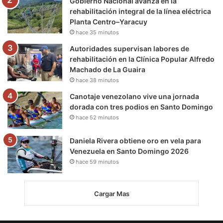
Gobierno Nacional avanza en la
rehabilitación integral de la línea eléctrica
Planta Centro–Yaracuy
hace 35 minutos
Autoridades supervisan labores de
rehabilitación en la Clínica Popular Alfredo
Machado de La Guaira
hace 38 minutos
Canotaje venezolano vive una jornada
dorada con tres podios en Santo Domingo
hace 52 minutos
Daniela Rivera obtiene oro en vela para
Venezuela en Santo Domingo 2026
hace 59 minutos
Cargar Mas