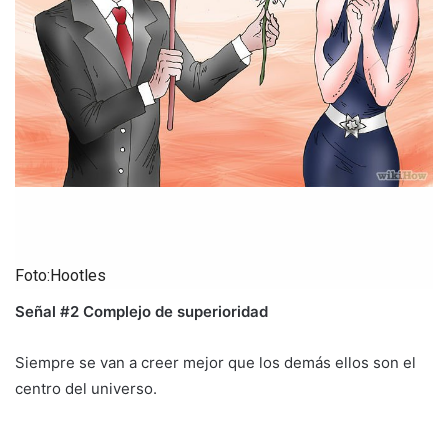
Foto:Hootles
Señal #2 Complejo de superioridad
Siempre se van a creer mejor que los demás ellos son el
centro del universo.