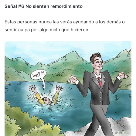
Señal #6 No sienten remordimiento
Estas personas nunca las verás ayudando a los demás o
sentir culpa por algo malo que hicieron.