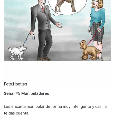
Foto:Hootles
Señal #5 Manipuladores
Les encanta manipular de forma muy inteligente y casi ni
te das cuenta.