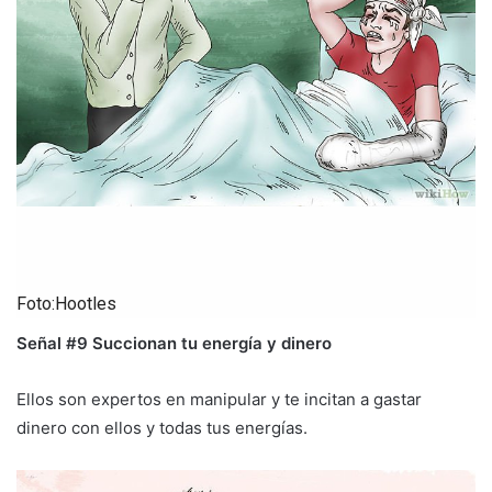
Foto:Hootles
Señal #9 Succionan tu energía y dinero
Ellos son expertos en manipular y te incitan a gastar
dinero con ellos y todas tus energías.