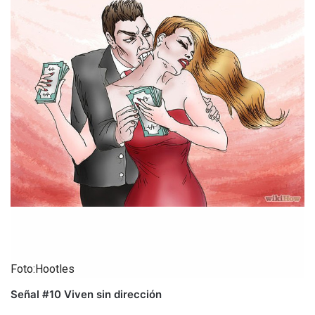
Foto:Hootles
Señal #10 Viven sin dirección