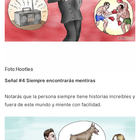
Foto:Hootles
Señal #4 Siempre encontrarás mentiras
Notarás que la persona siempre tiene historias increíbles y
fuera de este mundo y miente con facilidad.