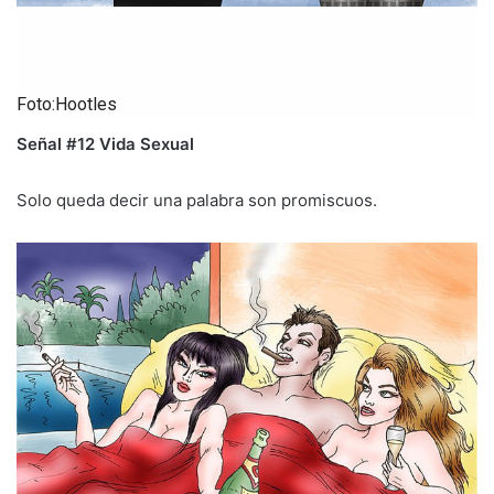
Foto:Hootles
Señal #12 Vida Sexual
Solo queda decir una palabra son promiscuos.