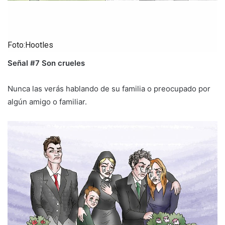
Foto:Hootles
Señal #7 Son crueles
Nunca las verás hablando de su familia o preocupado por
algún amigo o familiar.