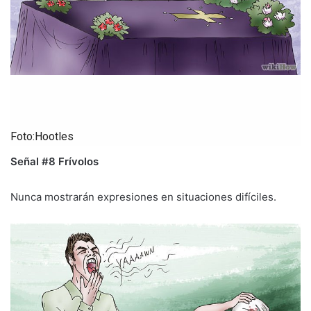
Foto:Hootles
Señal #8 Frívolos
Nunca mostrarán expresiones en situaciones difíciles.