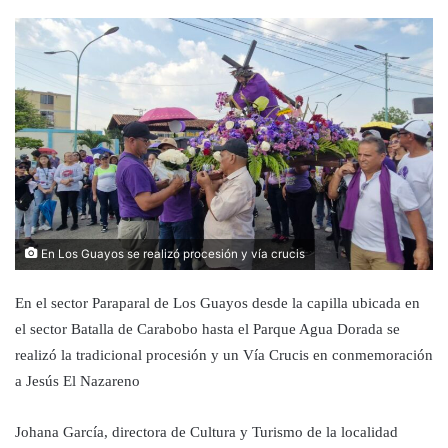
En Los Guayos se realizó procesión y vía crucis
En el sector Paraparal de Los Guayos desde la capilla ubicada en
el sector Batalla de Carabobo hasta el Parque Agua Dorada se
realizó la tradicional procesión y un Vía Crucis en conmemoración
a Jesús El Nazareno
Johana García, directora de Cultura y Turismo de la localidad