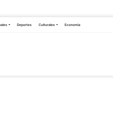
nales
Deportes
Culturales
Economía