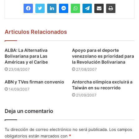
Articulos Relacionados
ALBA: La Alternativa
Apoyo para el deporte
Bolivariana para Las
venezolano es prioridad para
Américas y el Caribe
la Revolución Bolivariana
23/08/2007
27/08/2007
ABN y TVes firman convenio
Antorcha olímpica excluirá a
Taiwán en su recorrido
14/09/2007
21/09/2007
Deja un comentario
Tu dirección de correo electrónico no será publicada.
Los campos
obligatorios están marcados con
*