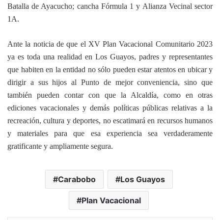
Batalla de Ayacucho; cancha Fórmula 1 y Alianza Vecinal sector
1A.
Ante la noticia de que el XV Plan Vacacional Comunitario 2023
ya es toda una realidad en Los Guayos, padres y representantes
que habiten en la entidad no sólo pueden estar atentos en ubicar y
dirigir a sus hijos al Punto de mejor conveniencia, sino que
también pueden contar con que la Alcaldía, como en otras
ediciones vacacionales y demás políticas públicas relativas a la
recreación, cultura y deportes, no escatimará en recursos humanos
y materiales para que esa experiencia sea verdaderamente
gratificante y ampliamente segura.
Carabobo
Los Guayos
Plan Vacacional