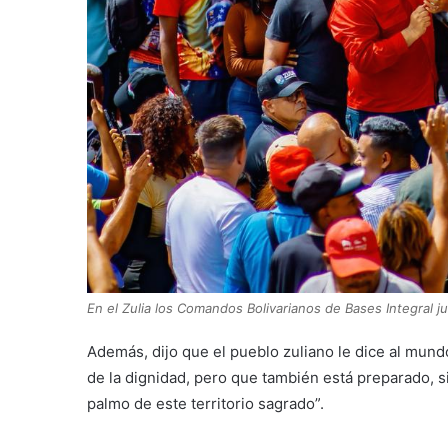
En el Zulia los Comandos Bolivarianos de Bases Integral j
Además, dijo que el pueblo zuliano le dice al mund
de la dignidad, pero que también está preparado, s
palmo de este territorio sagrado”.