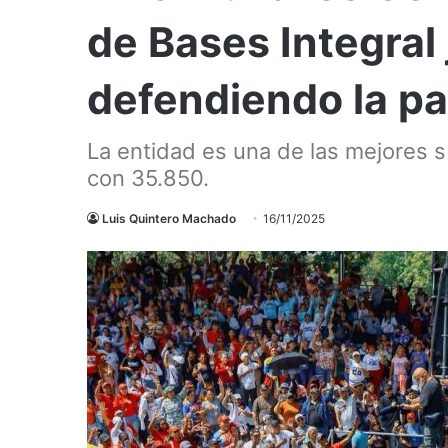
de Bases Integral 
defendiendo la p
La entidad es una de las mejores s 
con 35.850.
Luis Quintero Machado
16/11/2025