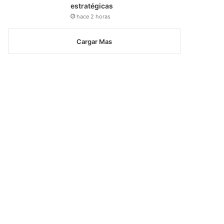
estratégicas
hace 2 horas
Cargar Mas