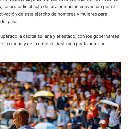
, se procedió al acto de juramentación convocado por el
ctivación de este ejército de hombres y mujeres para
del país.
cuperado la capital zuliana y el estado, con los gobernantes
e la ciudad y de la entidad, destruida por la anterior