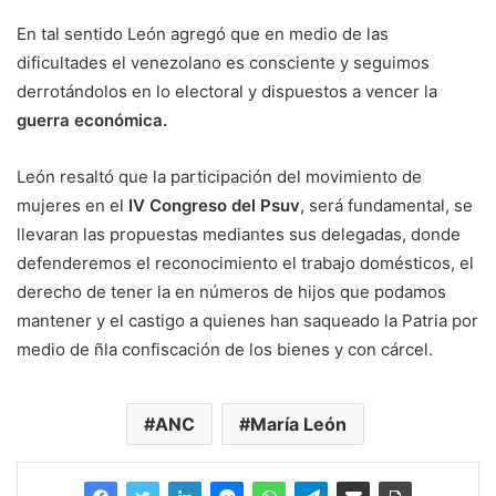
En tal sentido León agregó que en medio de las
dificultades el venezolano es consciente y seguimos
derrotándolos en lo electoral y dispuestos a vencer la
guerra económica.
León resaltó que la participación del movimiento de
mujeres en el
IV Congreso del Psuv
, será fundamental, se
llevaran las propuestas mediantes sus delegadas, donde
defenderemos el reconocimiento el trabajo domésticos, el
derecho de tener la en números de hijos que podamos
mantener y el castigo a quienes han saqueado la Patria por
medio de ñla confiscación de los bienes y con cárcel.
ANC
María León