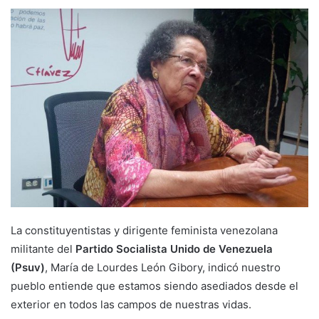
La constituyentistas y dirigente feminista venezolana
militante del
Partido Socialista Unido de Venezuela
(Psuv)
, María de Lourdes León Gibory​, indicó nuestro
pueblo entiende que estamos siendo asediados desde el
exterior en todos las campos de nuestras vidas.