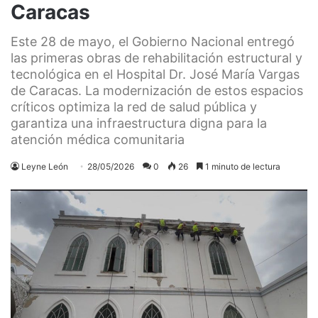
Caracas
Este 28 de mayo, el Gobierno Nacional entregó
las primeras obras de rehabilitación estructural y
tecnológica en el Hospital Dr. José María Vargas
de Caracas. La modernización de estos espacios
críticos optimiza la red de salud pública y
garantiza una infraestructura digna para la
atención médica comunitaria
Leyne León
28/05/2026
0
26
1 minuto de lectura