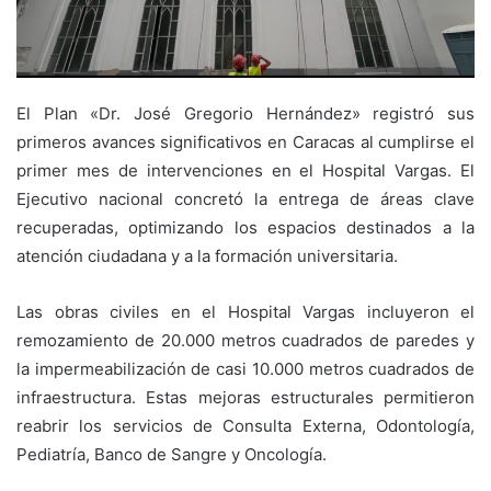
El Plan «Dr. José Gregorio Hernández» registró sus
primeros avances significativos en Caracas al cumplirse el
primer mes de intervenciones en el Hospital Vargas. El
Ejecutivo nacional concretó la entrega de áreas clave
recuperadas, optimizando los espacios destinados a la
atención ciudadana y a la formación universitaria.
Las obras civiles en el Hospital Vargas incluyeron el
remozamiento de 20.000 metros cuadrados de paredes y
la impermeabilización de casi 10.000 metros cuadrados de
infraestructura. Estas mejoras estructurales permitieron
reabrir los servicios de Consulta Externa, Odontología,
Pediatría, Banco de Sangre y Oncología.