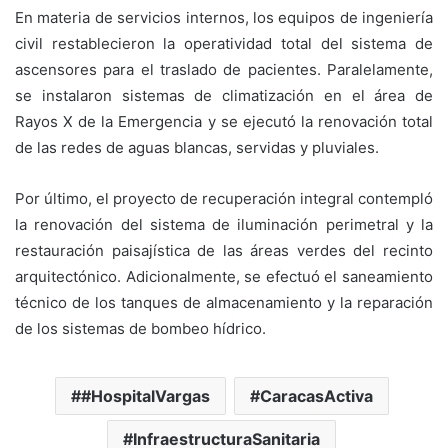
En materia de servicios internos, los equipos de ingeniería
civil restablecieron la operatividad total del sistema de
ascensores para el traslado de pacientes. Paralelamente,
se instalaron sistemas de climatización en el área de
Rayos X de la Emergencia y se ejecutó la renovación total
de las redes de aguas blancas, servidas y pluviales.
Por último, el proyecto de recuperación integral contempló
la renovación del sistema de iluminación perimetral y la
restauración paisajística de las áreas verdes del recinto
arquitectónico. Adicionalmente, se efectuó el saneamiento
técnico de los tanques de almacenamiento y la reparación
de los sistemas de bombeo hídrico.
#HospitalVargas
CaracasActiva
InfraestructuraSanitaria