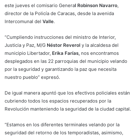
este jueves el comisario Genera
l Robinson Navarro
,
director de la Policía de Caracas, desde la avenida
Intercomunal del
Valle
.
“Cumpliendo instrucciones del ministro de Interior,
Justicia y Paz, M/G
Néstor Reverol
y la alcaldesa del
municipio Libertador,
Erika Farías,
nos encontramos
desplegados en las 22 parroquias del municipio velando
por la seguridad y garantizando la paz que necesita
nuestro pueblo” expresó.
De igual manera apuntó que los efectivos policiales están
cubriendo todos los espacios recuperados por la
Revolución manteniendo la seguridad de la ciudad capital.
“Estamos en los diferentes terminales velando por la
seguridad del retorno de los temporadistas, asimismo,