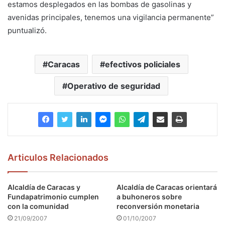
estamos desplegados en las bombas de gasolinas y
avenidas principales, tenemos una vigilancia permanente”
puntualizó.
Caracas
efectivos policiales
Operativo de seguridad
Articulos Relacionados
Alcaldía de Caracas y
Alcaldía de Caracas orientará
Fundapatrimonio cumplen
a buhoneros sobre
con la comunidad
reconversión monetaria
21/09/2007
01/10/2007