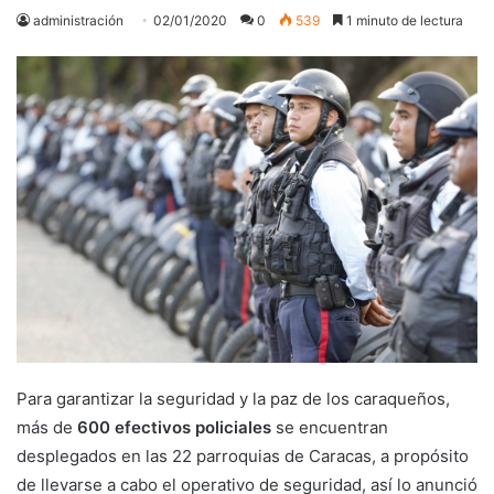
administración
02/01/2020
0
539
1 minuto de lectura
Para garantizar la seguridad y la paz de los caraqueños,
más de
600 efectivos policiales
se encuentran
desplegados en las 22 parroquias de Caracas, a propósito
de llevarse a cabo el operativo de seguridad, así lo anunció