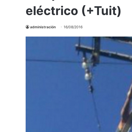
eléctrico (+Tuit)
administración
16/08/2016