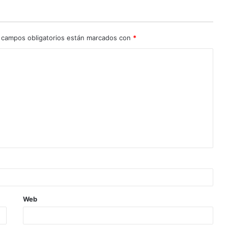
 campos obligatorios están marcados con
*
Web