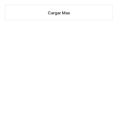
Cargar Mas