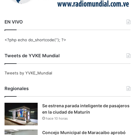
EN VIVO
<?php echo do_shortcode(‘‘); ?>
Tweets de YVKE Mundial
Tweets by YVKE_Mundial
Regionales
Se estrena parada inteligente de pasajeros
en la ciudad de Maturín
hace 10 horas
Concejo Municipal de Maracaibo aprobó