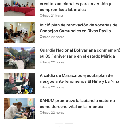
créditos adicionales para inversión y
compromisos laborales
hace 21 horas
Inició plan de renovación de vocerías de
Consejos Comunales en Rivas Dávila
hace 22 horas
Guardia Nacional Bolivariana conmemoró
su 89.° aniversario en el estado Mérida
hace 22 horas
Alcaldía de Maracaibo ejecuta plan de
riesgos ante fenómenos El Niño y La Niña
hace 22 horas
SAHUM promueve la lactancia materna
como derecho vital en la infancia
hace 22 horas