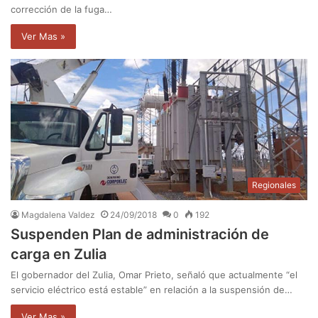
corrección de la fuga…
Ver Mas »
Regionales
Magdalena Valdez
24/09/2018
0
192
Suspenden Plan de administración de
carga en Zulia
El gobernador del Zulia, Omar Prieto, señaló que actualmente “el
servicio eléctrico está estable” en relación a la suspensión de…
Ver Mas »