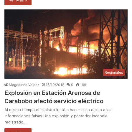
Regionales
Magdalena Valdez
16/10/2018
0
199
Explosión en Estación Arenosa de
Carabobo afectó servicio eléctrico
Al mismo tiempo el ministro instó a hacer caso omiso a las
informaciones falsas Una explosión y posterior incendio
registrado…