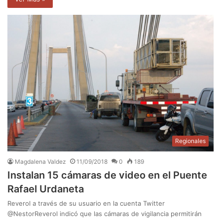
Regionales
Magdalena Valdez
11/09/2018
0
189
Instalan 15 cámaras de video en el Puente
Rafael Urdaneta
Reverol a través de su usuario en la cuenta Twitter
@NestorReverol indicó que las cámaras de vigilancia permitirán