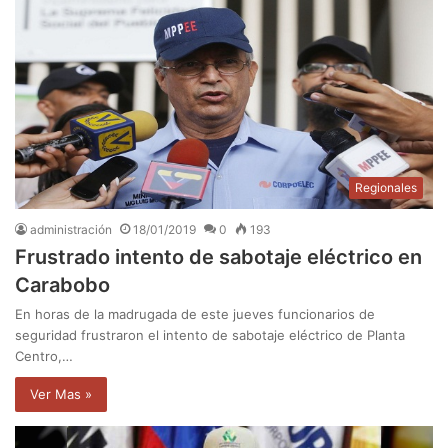
Regionales
administración
18/01/2019
0
193
Frustrado intento de sabotaje eléctrico en
Carabobo
En horas de la madrugada de este jueves funcionarios de
seguridad frustraron el intento de sabotaje eléctrico de Planta
Centro,…
Ver Mas »