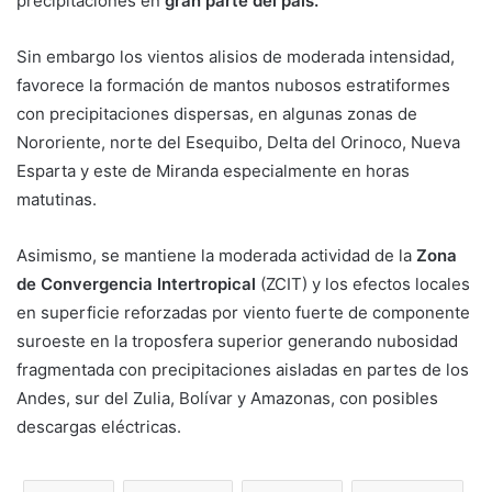
precipitaciones en
gran parte del país.
Sin embargo los vientos alisios de moderada intensidad,
favorece la formación de mantos nubosos estratiformes
con precipitaciones dispersas, en algunas zonas de
Nororiente, norte del Esequibo, Delta del Orinoco, Nueva
Esparta y este de Miranda especialmente en horas
matutinas.
Asimismo, se mantiene la moderada actividad de la
Zona
de Convergencia Intertropical
(ZCIT) y los efectos locales
en superficie reforzadas por viento fuerte de componente
suroeste en la troposfera superior generando nubosidad
fragmentada con precipitaciones aisladas en partes de los
Andes, sur del Zulia, Bolívar y Amazonas, con posibles
descargas eléctricas.