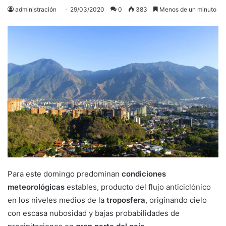
administración
29/03/2020
0
383
Menos de un minuto
Para este domingo predominan
condiciones
meteorológicas
estables, producto del flujo anticiclónico
en los niveles medios de la
troposfera
, originando cielo
con escasa nubosidad y bajas probabilidades de