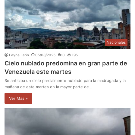
Nacionales
Leyne León
05/08/2025
0
195
Cielo nublado predomina en gran parte de
Venezuela este martes
Se anticipa un cielo parcialmente nublado para la madrugada y la
mañana de este martes en la mayor parte de…
Ver Mas »