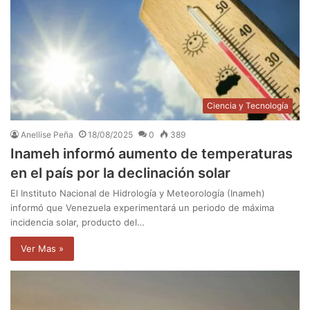
Ciencia y Tecnología
Anellise Peña
18/08/2025
0
389
Inameh informó aumento de temperaturas
en el país por la declinación solar
El Instituto Nacional de Hidrología y Meteorología (Inameh)
informó que Venezuela experimentará un periodo de máxima
incidencia solar, producto del…
Ver Mas »