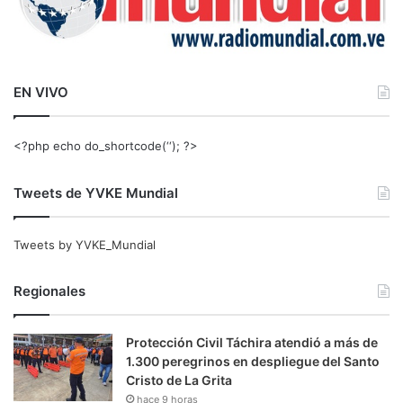
EN VIVO
<?php echo do_shortcode(‘‘); ?>
Tweets de YVKE Mundial
Tweets by YVKE_Mundial
Regionales
Protección Civil Táchira atendió a más de
1.300 peregrinos en despliegue del Santo
Cristo de La Grita
hace 9 horas