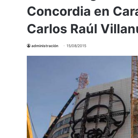
Concordia en Car
Carlos Raúl Villa
administración
15/08/2015