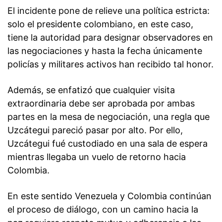
El incidente pone de relieve una política estricta:
solo el presidente colombiano, en este caso,
tiene la autoridad para designar observadores en
las negociaciones y hasta la fecha únicamente
policías y militares activos han recibido tal honor.
Además, se enfatizó que cualquier visita
extraordinaria debe ser aprobada por ambas
partes en la mesa de negociación, una regla que
Uzcátegui pareció pasar por alto. Por ello,
Uzcátegui fué custodiado en una sala de espera
mientras llegaba un vuelo de retorno hacia
Colombia.
En este sentido Venezuela y Colombia continúan
el proceso de diálogo, con un camino hacia la