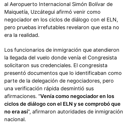
al Aeropuerto Internacional Simón Bolívar de
Maiquetía, Uzcátegui afirmó venir como
negociador en los ciclos de diálogo con el ELN,
pero pruebas irrefutables revelaron que esta no
era la realidad.
Los funcionarios de inmigración que atendieron
la llegada del vuelo donde venía el Congresista
solicitaron sus credenciales. El congresista
presentó documentos que lo identificaban como
parte de la delegación de negociadores, pero
una verificación rápida desmintió sus
afirmaciones. “
Venía como negociador en los
ciclos de diálogo con el ELN y se comprobó que
no era así
”, afirmaron autoridades de inmigración
nacional.