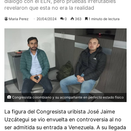
diálogo con el ELN, pero pruebas irrefutables
revelaron que esta no era la realidad
Maria Perez
20/04/2024
0
363
1 minuto de lectura
Congresista colombiano y su acompañante en perfecto estado físico
La figura del Congresista uribista José Jaime
Uzcátegui se vio envuelta en controversia al no
ser admitida su entrada a Venezuela. A su llegada