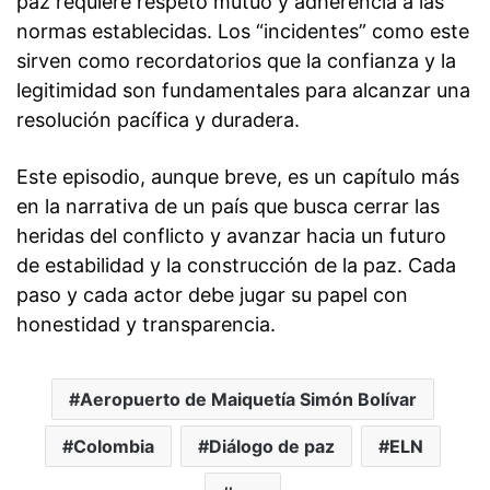
paz requiere respeto mutuo y adherencia a las
normas establecidas. Los “incidentes” como este
sirven como recordatorios que la confianza y la
legitimidad son fundamentales para alcanzar una
resolución pacífica y duradera.
Este episodio, aunque breve, es un capítulo más
en la narrativa de un país que busca cerrar las
heridas del conflicto y avanzar hacia un futuro
de estabilidad y la construcción de la paz. Cada
paso y cada actor debe jugar su papel con
honestidad y transparencia.
Aeropuerto de Maiquetía Simón Bolívar
Colombia
Diálogo de paz
ELN