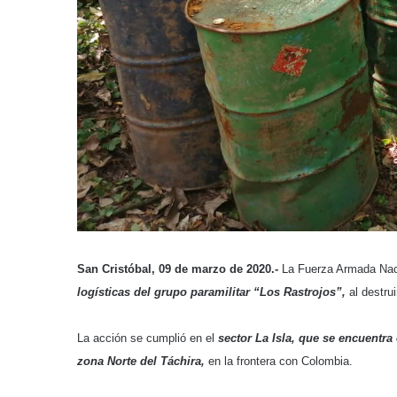
San Cristóbal, 09 de marzo de 2020.-
La Fuerza Armada Naci
logísticas del grupo paramilitar “Los Rastrojos”,
al destru
La acción se cumplió en el
sector La Isla, que se encuentra
zona Norte del Táchira,
en la frontera con Colombia.