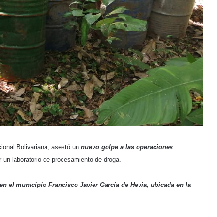
onal Bolivariana, asestó un
nuevo golpe a las operaciones
ir un laboratorio de procesamiento de droga.
 en el municipio Francisco Javier García de Hevia, ubicada en la