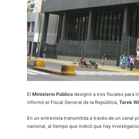
El
Ministerio Público
designó a tres fiscales para i
informó el Fiscal General de la República,
Tarek Wi
En un entrevista transmitida a través de un canal p
nacional, al tiempo que indicó que hay investigacio