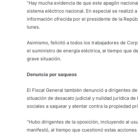
“Hay mucha evidencia de que este apagón nacional
sistema eléctrico nacional. En especial se realizó a 
información ofrecida por el presidente de la Repúb
lunes.
Asimismo, felicitó a todos los trabajadores de Corp
el suministro de energía eléctrica, al tiempo que d
grave situación.
Denuncia por saqueos
El Fiscal General también denunció a dirigentes de 
situación de desacato judicial y nulidad jurídica d
sociales a saquear y atentar contra la propiedad pr
“Hubo dirigentes de la oposición, incluyendo al us
manifestó, al tiempo que cuestionó estas acciones