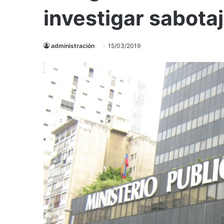
investigar sabotaj
administración
15/03/2019