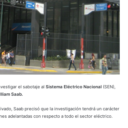
nvestigar el sabotaje al
Sistema Eléctrico Nacional
(SEN),
lliam Saab.
rivado, Saab precisó que la investigación tendrá un carácter
nes adelantadas con respecto a todo el sector eléctrico.