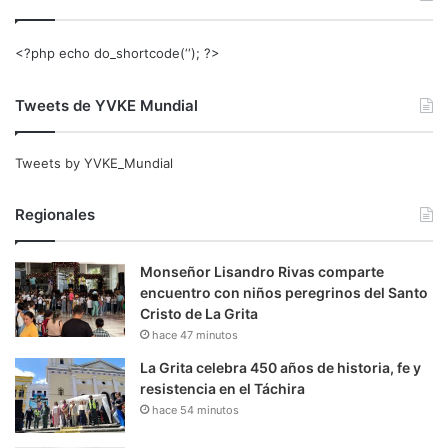
<?php echo do_shortcode(‘‘); ?>
Tweets de YVKE Mundial
Tweets by YVKE_Mundial
Regionales
Monseñor Lisandro Rivas comparte
encuentro con niños peregrinos del Santo
Cristo de La Grita
hace 47 minutos
La Grita celebra 450 años de historia, fe y
resistencia en el Táchira
hace 54 minutos