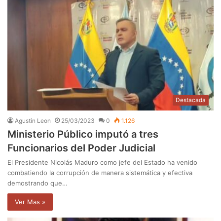
Destacada
Agustin Leon
25/03/2023
0
1.126
Ministerio Público imputó a tres
Funcionarios del Poder Judicial
El Presidente Nicolás Maduro como jefe del Estado ha venido
combatiendo la corrupción de manera sistemática y efectiva
demostrando que…
Ver Mas »