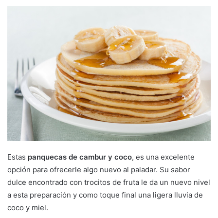
Estas
panquecas de cambur y coco
, es una excelente
opción para ofrecerle algo nuevo al paladar. Su sabor
dulce encontrado con trocitos de fruta le da un nuevo nivel
a esta preparación y como toque final una ligera lluvia de
coco y miel.