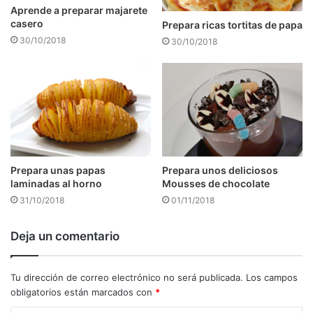
Aprende a preparar majarete
casero
Prepara ricas tortitas de papa
30/10/2018
30/10/2018
Prepara unos deliciosos
Prepara unas papas
Mousses de chocolate
laminadas al horno
01/11/2018
31/10/2018
Deja un comentario
Tu dirección de correo electrónico no será publicada.
Los campos
obligatorios están marcados con
*