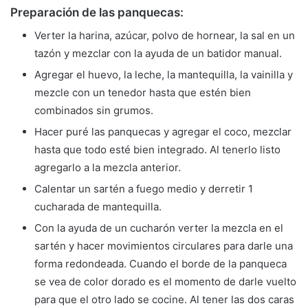
Preparación de las panquecas:
Verter la harina, azúcar, polvo de hornear, la sal en un
tazón y mezclar con la ayuda de un batidor manual.
Agregar el huevo, la leche, la mantequilla, la vainilla y
mezcle con un tenedor hasta que estén bien
combinados sin grumos.
Hacer puré las panquecas y agregar el coco, mezclar
hasta que todo esté bien integrado. Al tenerlo listo
agregarlo a la mezcla anterior.
Calentar un sartén a fuego medio y derretir 1
cucharada de mantequilla.
Con la ayuda de un cucharón verter la mezcla en el
sartén y hacer movimientos circulares para darle una
forma redondeada. Cuando el borde de la panqueca
se vea de color dorado es el momento de darle vuelto
para que el otro lado se cocine. Al tener las dos caras