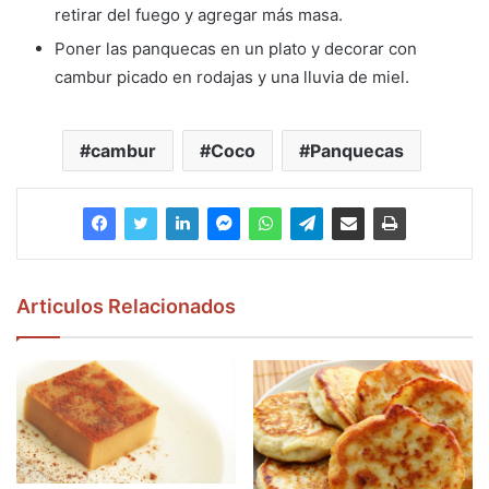
retirar del fuego y agregar más masa.
Poner las panquecas en un plato y decorar con
cambur picado en rodajas y una lluvia de miel.
cambur
Coco
Panquecas
Articulos Relacionados